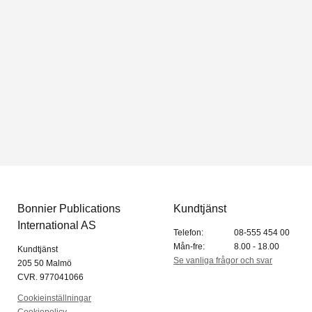
Bonnier Publications
Kundtjänst
International AS
Telefon:
08-555 454 00
Mån-fre:
8.00 - 18.00
Kundtjänst
Se vanliga frågor och svar
205 50 Malmö
CVR. 977041066
Cookieinställningar