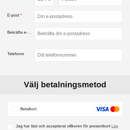
E-post
*
Bekräfta e-post
*
Telefonnr
Välj betalningsmetod
Betalkort
Jag har läst och accepterat villkoren för presentkort
Läs